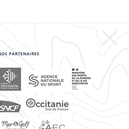
NOS PARTENAIRES