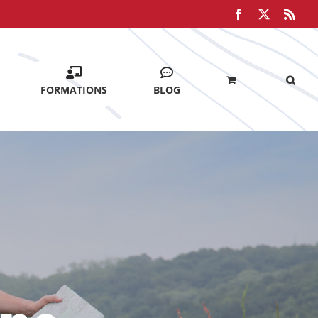
Facebook
X
Rss
FORMATIONS
BLOG