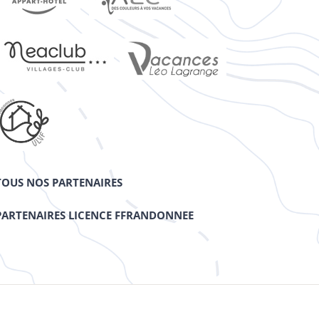
TOUS NOS PARTENAIRES
PARTENAIRES LICENCE FFRANDONNEE