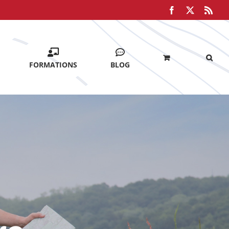
Facebook
X
Rss
FORMATIONS
BLOG