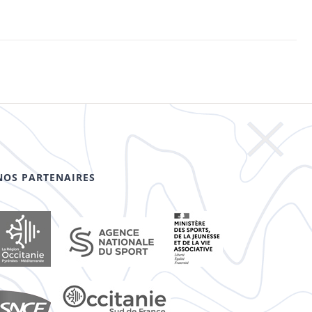
NOS PARTENAIRES