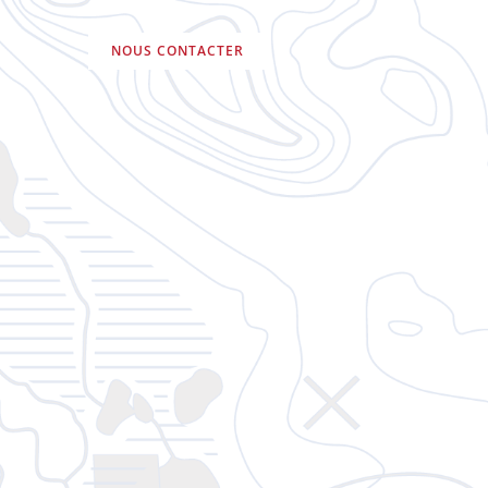
NOUS CONTACTER