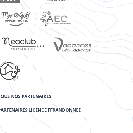
TOUS NOS PARTENAIRES
PARTENAIRES LICENCE FFRANDONNEE