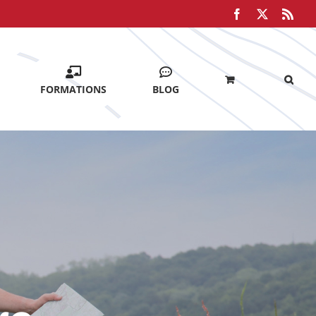
Facebook
X
Rss
FORMATIONS
BLOG