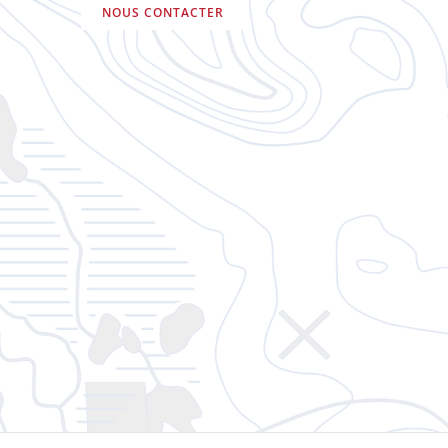
NOUS CONTACTER