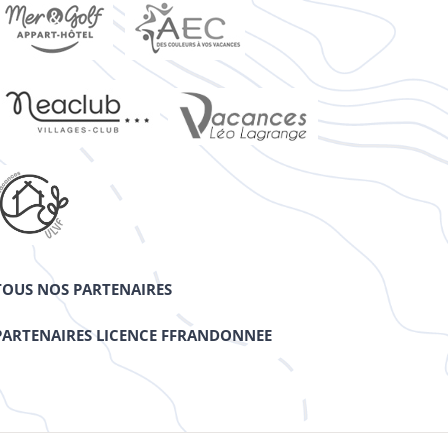
TOUS NOS PARTENAIRES
PARTENAIRES LICENCE FFRANDONNEE