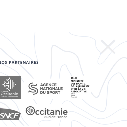
NOS PARTENAIRES