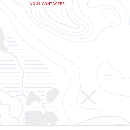
NOUS CONTACTER