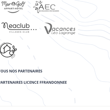
TOUS NOS PARTENAIRES
PARTENAIRES LICENCE FFRANDONNEE