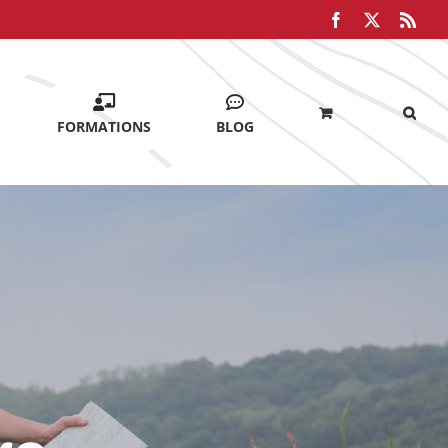
Facebook
X
Rss
FORMATIONS
BLOG