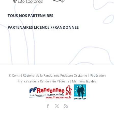
TOUS NOS PARTENAIRES
PARTENAIRES LICENCE FFRANDONNEE
© Comité Régional de la Randonnée Pédestre Occitanie |
Fédération
Française de la Randonnée Pédestre
|
Mentions légales
Facebook
X
Rss