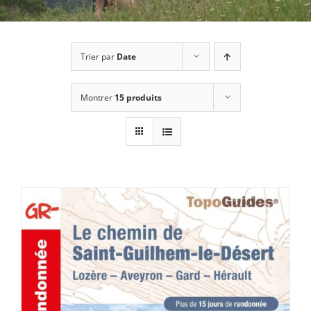
Trier par
Date
Montrer
15 produits