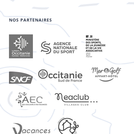
NOS PARTENAIRES