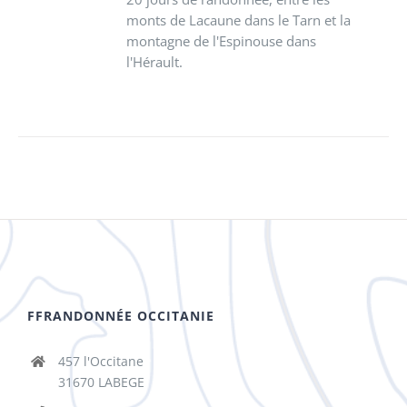
monts de Lacaune dans le Tarn et la
montagne de l'Espinouse dans
l'Hérault.
FFRANDONNÉE OCCITANIE
457 l'Occitane
31670 LABEGE