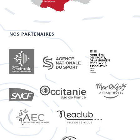
NOS PARTENAIRES