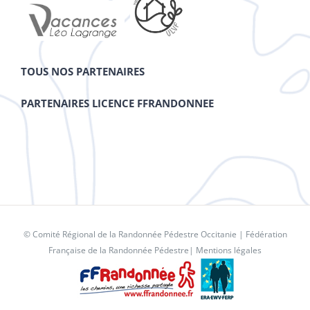
TOUS NOS PARTENAIRES
PARTENAIRES LICENCE FFRANDONNEE
© Comité Régional de la Randonnée Pédestre Occitanie |
Fédération
Française de la Randonnée Pédestre
|
Mentions légales