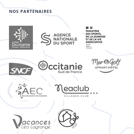
NOS PARTENAIRES