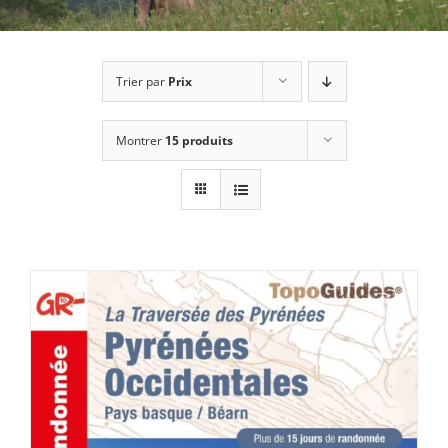
Trier par
Prix
Montrer
15 produits