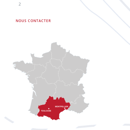
2
NOUS CONTACTER