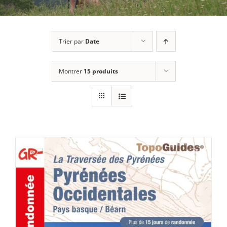
Trier par
Date
Montrer
15 produits