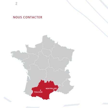
2
NOUS CONTACTER