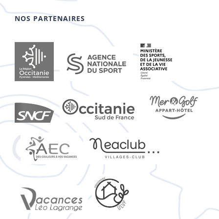
NOS PARTENAIRES