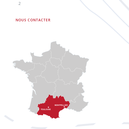
2
NOUS CONTACTER