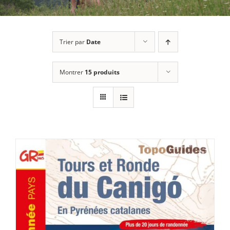
Trier par
Date
Montrer
15 produits