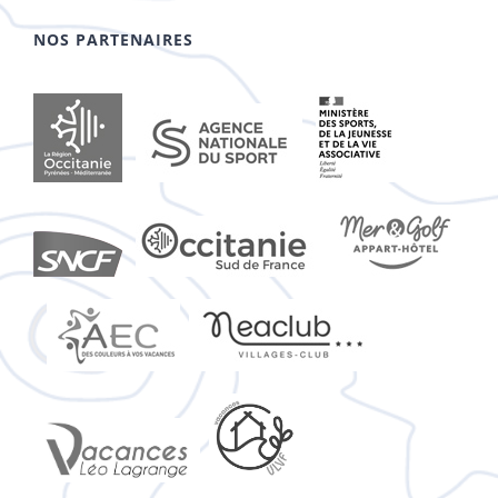
NOS PARTENAIRES