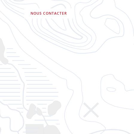
NOUS CONTACTER