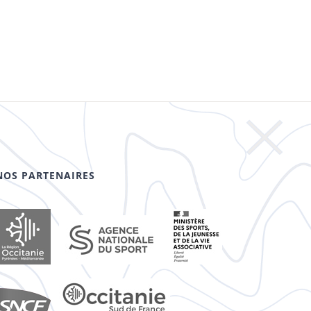
NOS PARTENAIRES