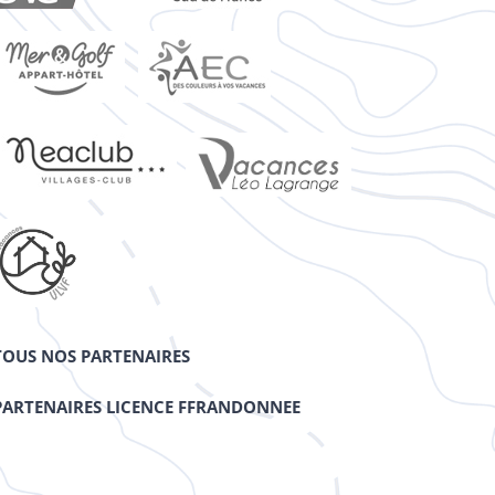
TOUS NOS PARTENAIRES
PARTENAIRES LICENCE FFRANDONNEE