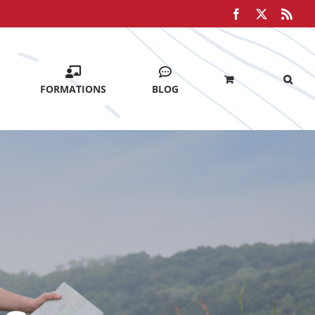
Facebook
X
Rss
FORMATIONS
BLOG