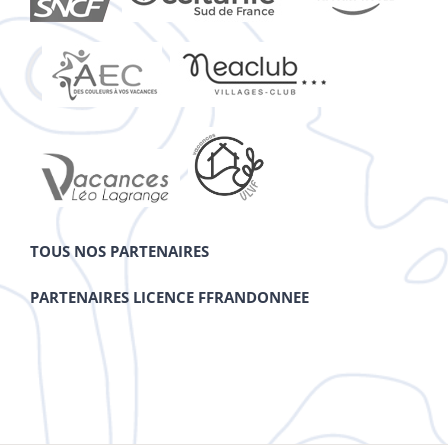
TOUS NOS PARTENAIRES
PARTENAIRES LICENCE FFRANDONNEE