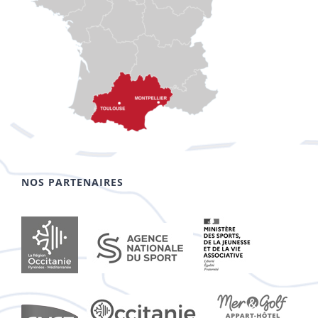
NOS PARTENAIRES