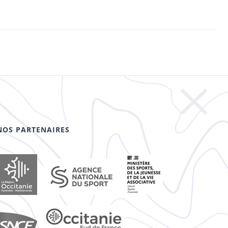
NOS PARTENAIRES