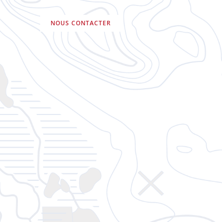
NOUS CONTACTER