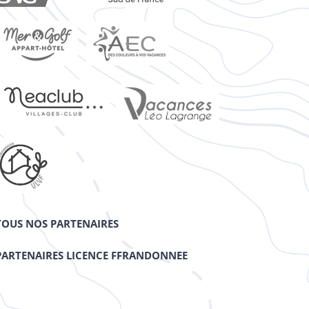
TOUS NOS PARTENAIRES
PARTENAIRES LICENCE FFRANDONNEE