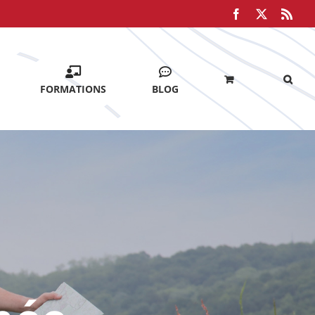
Facebook
X
Rss
FORMATIONS
BLOG