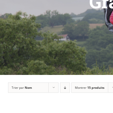
Gr
Trier par
Nom
Montrer
15 produits