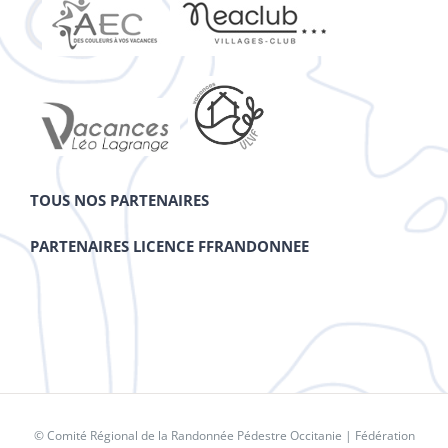
TOUS NOS PARTENAIRES
PARTENAIRES LICENCE FFRANDONNEE
© Comité Régional de la Randonnée Pédestre Occitanie |
Fédération