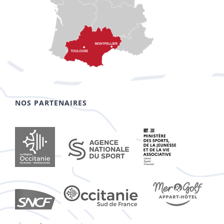
NOS PARTENAIRES