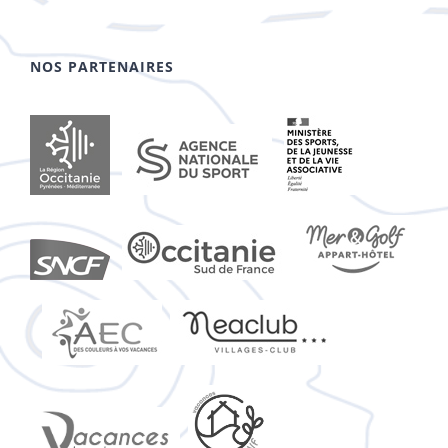
NOS PARTENAIRES