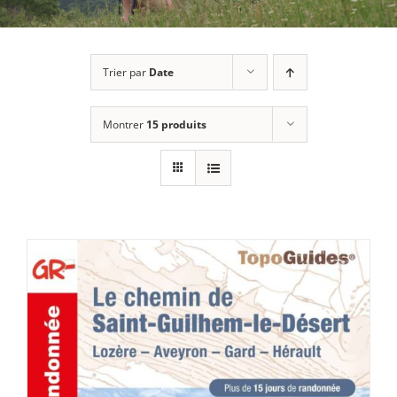
Trier par
Date
Montrer
15 produits