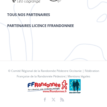
TOUS NOS PARTENAIRES
PARTENAIRES LICENCE FFRANDONNEE
© Comité Régional de la Randonnée Pédestre Occitanie |
Fédération
Française de la Randonnée Pédestre
|
Mentions légales
Facebook
X
Rss