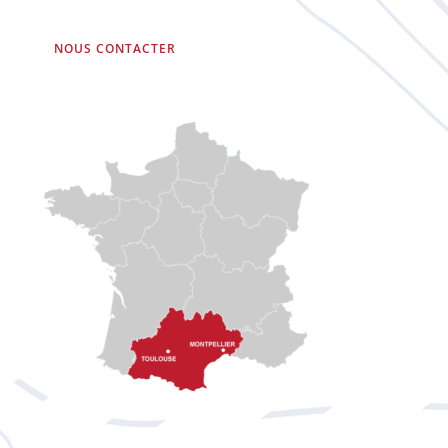
NOUS CONTACTER