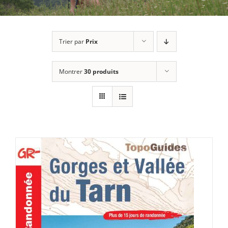
Trier par
Prix
Montrer
30 produits