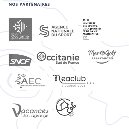
NOS PARTENAIRES