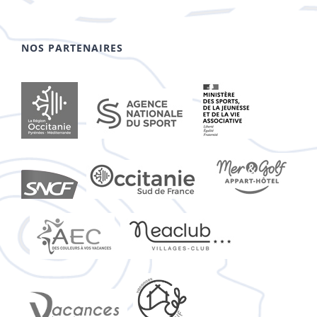
NOS PARTENAIRES