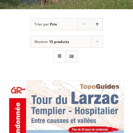
Trier par
Prix
Montrer
15 produits