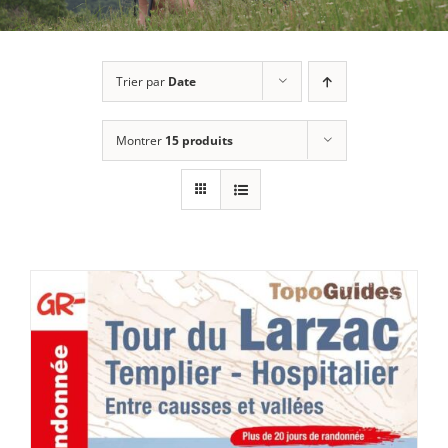
Trier par
Date
Montrer
15 produits