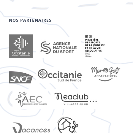
NOS PARTENAIRES