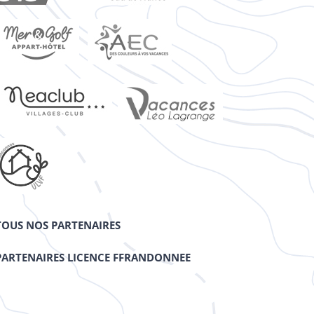
TOUS NOS PARTENAIRES
PARTENAIRES LICENCE FFRANDONNEE