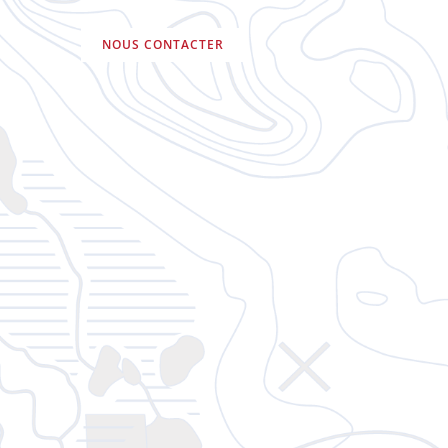
NOUS CONTACTER