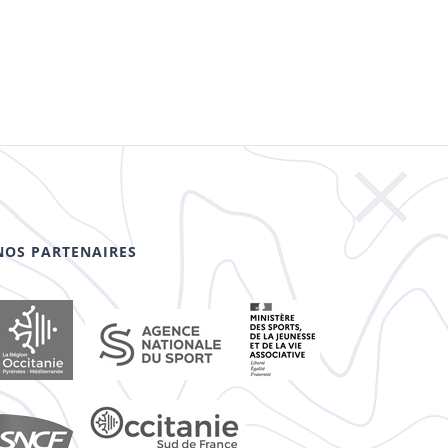
NOS PARTENAIRES