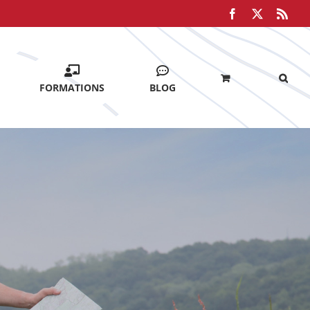
Facebook
X
Rss
FORMATIONS
BLOG