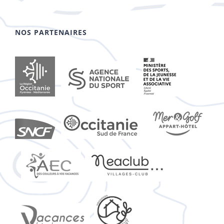
NOS PARTENAIRES