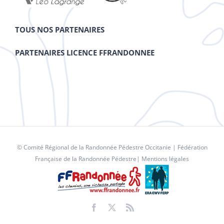
TOUS NOS PARTENAIRES
PARTENAIRES LICENCE FFRANDONNEE
© Comité Régional de la Randonnée Pédestre Occitanie |
Fédération
Française de la Randonnée Pédestre
|
Mentions légales
Facebook
X
Rss