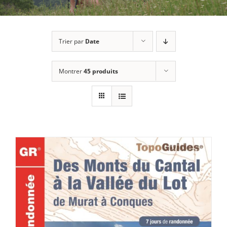
Trier par
Date
Montrer
45 produits