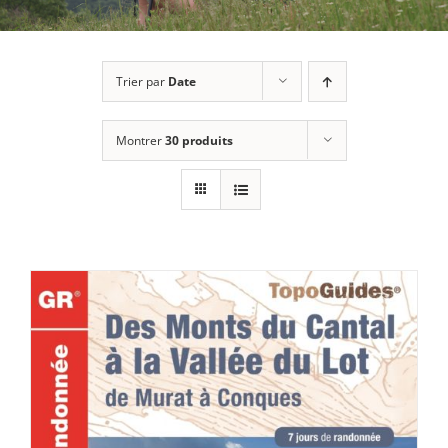
Trier par
Date
Montrer
30 produits