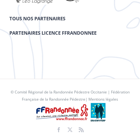
TOUS NOS PARTENAIRES
PARTENAIRES LICENCE FFRANDONNEE
© Comité Régional de la Randonnée Pédestre Occitanie |
Fédération
Française de la Randonnée Pédestre
|
Mentions légales
Facebook
X
Rss