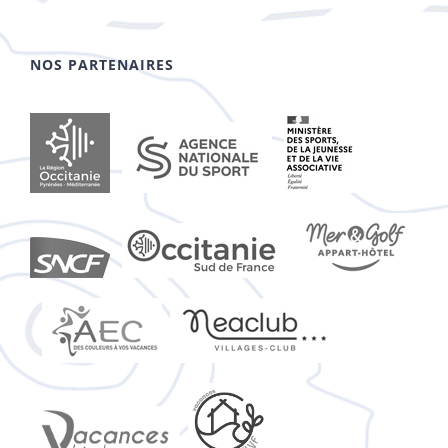
NOS PARTENAIRES