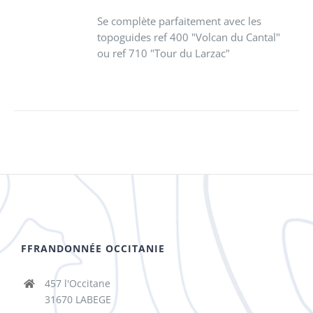
Se complète parfaitement avec les
topoguides ref 400 "Volcan du Cantal"
ou ref 710 "Tour du Larzac"
FFRANDONNÉE OCCITANIE
457 l'Occitane
31670 LABEGE