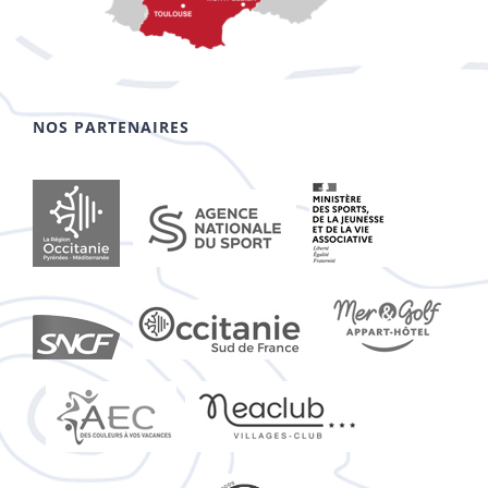
NOS PARTENAIRES