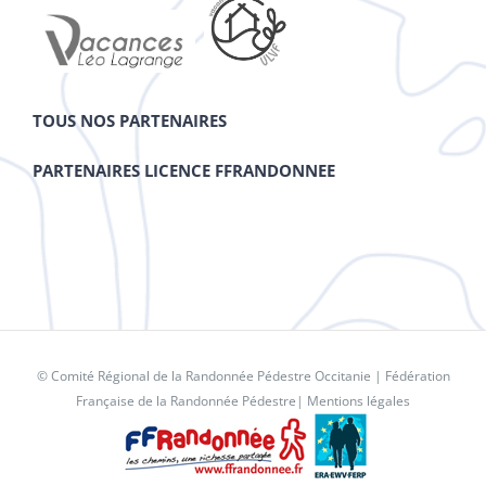
TOUS NOS PARTENAIRES
PARTENAIRES LICENCE FFRANDONNEE
© Comité Régional de la Randonnée Pédestre Occitanie |
Fédération
Française de la Randonnée Pédestre
|
Mentions légales