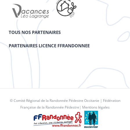
TOUS NOS PARTENAIRES
PARTENAIRES LICENCE FFRANDONNEE
© Comité Régional de la Randonnée Pédestre Occitanie |
Fédération
Française de la Randonnée Pédestre
|
Mentions légales