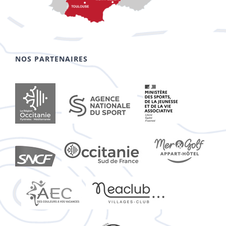
NOS PARTENAIRES