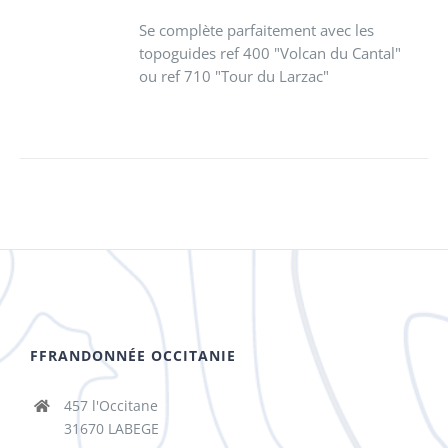
Se complète parfaitement avec les
topoguides ref 400 "Volcan du Cantal"
ou ref 710 "Tour du Larzac"
FFRANDONNÉE OCCITANIE
457 l'Occitane
31670 LABEGE