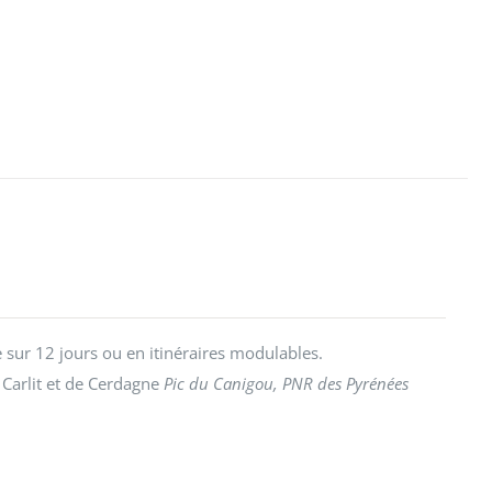
sur 12 jours ou en itinéraires modulables.
 Carlit et de Cerdagne
Pic du Canigou, PNR des Pyrénées