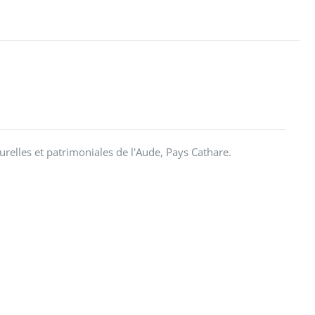
urelles et patrimoniales de l'Aude, Pays Cathare.