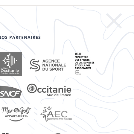
NOS PARTENAIRES