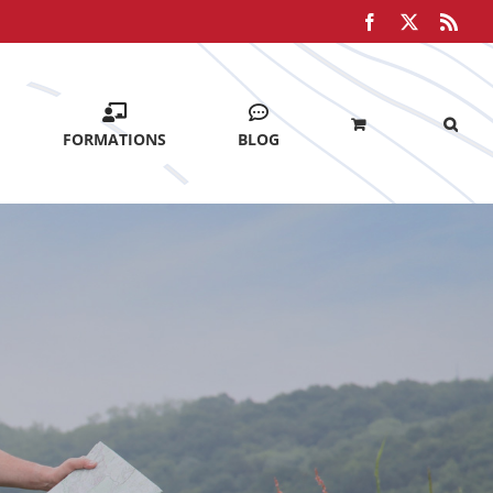
Facebook
X
Rss
FORMATIONS
BLOG