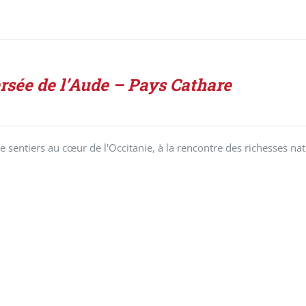
rsée de l’Aude – Pays Cathare
 sentiers au cœur de l'Occitanie, à la rencontre des richesses nat