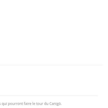
s qui pourront faire le tour du Canigó.