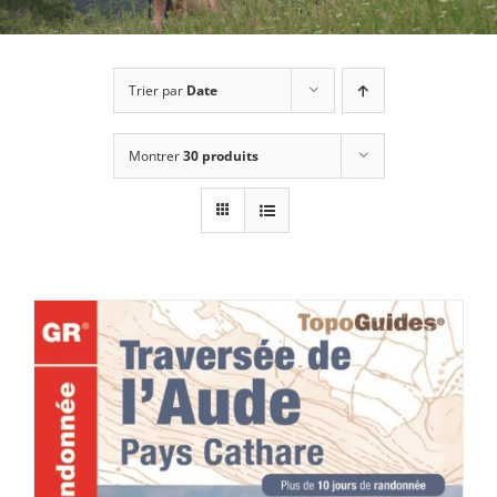
Trier par
Date
Montrer
30 produits