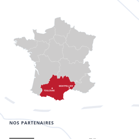
NOS PARTENAIRES