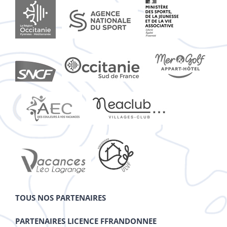
TOUS NOS PARTENAIRES
PARTENAIRES LICENCE FFRANDONNEE