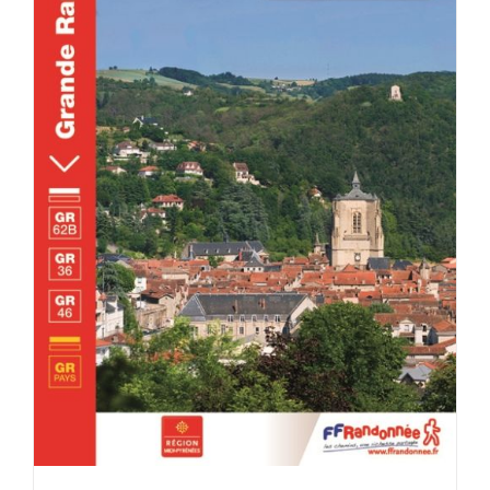
DÉTAILS