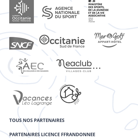
TOUS NOS PARTENAIRES
PARTENAIRES LICENCE FFRANDONNEE