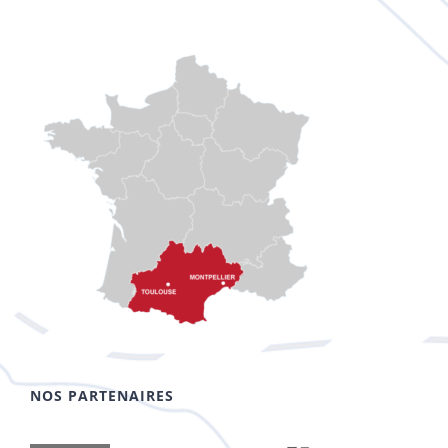
NOS PARTENAIRES