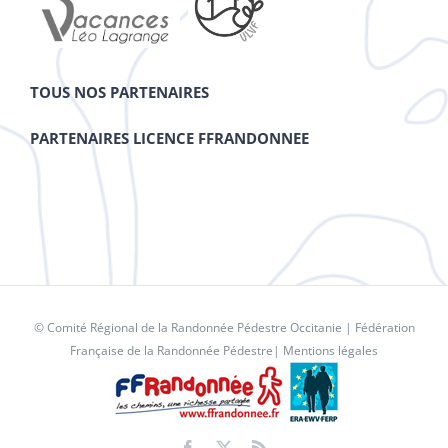
TOUS NOS PARTENAIRES
PARTENAIRES LICENCE FFRANDONNEE
© Comité Régional de la Randonnée Pédestre Occitanie |
Fédération
Française de la Randonnée Pédestre
|
Mentions légales
Facebook
X
Rss