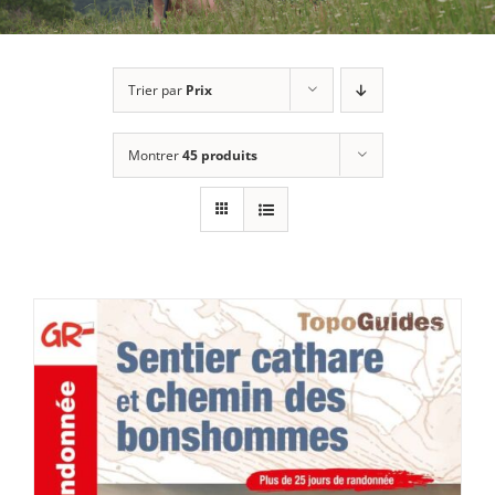
Trier par
Prix
Montrer
45 produits