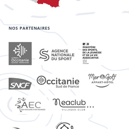
NOS PARTENAIRES