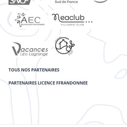
TOUS NOS PARTENAIRES
PARTENAIRES LICENCE FFRANDONNEE