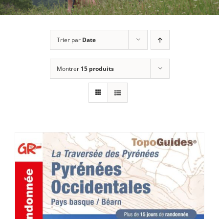
Trier par
Date
Montrer
15 produits