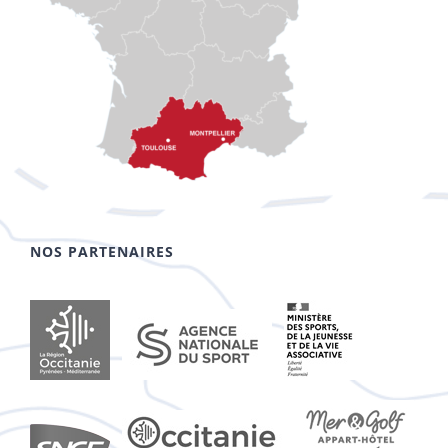
NOS PARTENAIRES