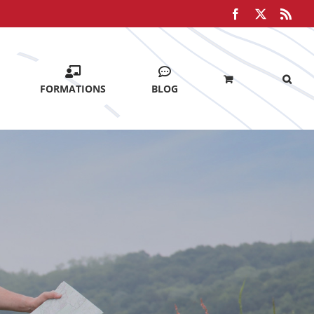
Facebook
X
Rss
FORMATIONS
BLOG