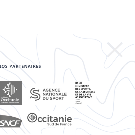
NOS PARTENAIRES