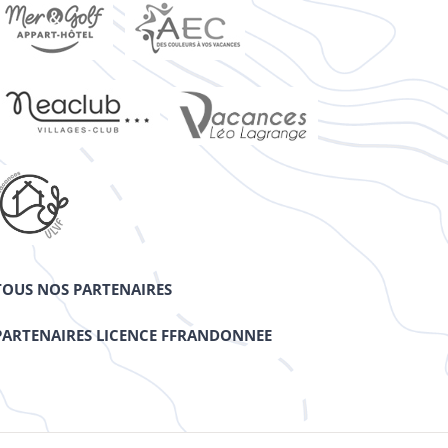
TOUS NOS PARTENAIRES
PARTENAIRES LICENCE FFRANDONNEE