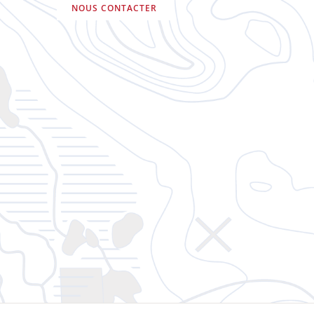
NOUS CONTACTER