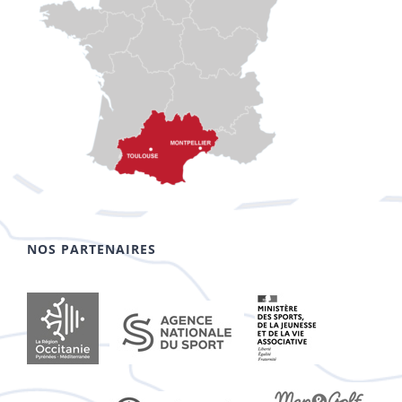
NOS PARTENAIRES