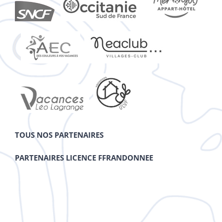
TOUS NOS PARTENAIRES
PARTENAIRES LICENCE FFRANDONNEE