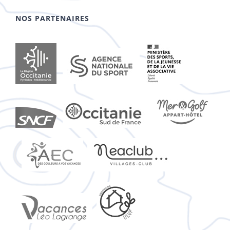
NOS PARTENAIRES