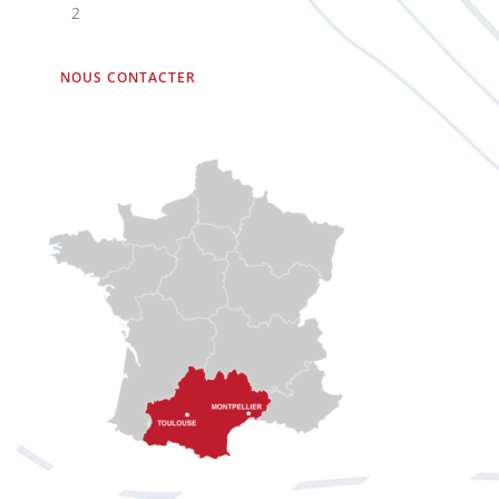
2
NOUS CONTACTER