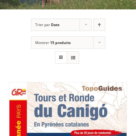
Trier par
Date
Montrer
15 produits