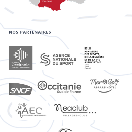
NOS PARTENAIRES