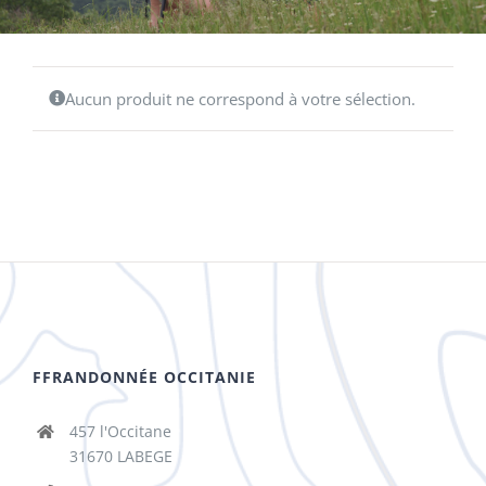
Aucun produit ne correspond à votre sélection.
FFRANDONNÉE OCCITANIE
457 l'Occitane
31670 LABEGE