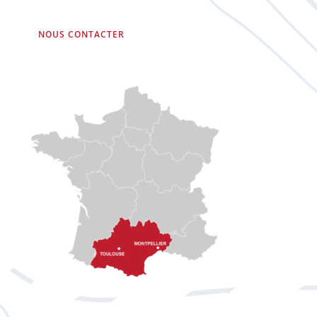
NOUS CONTACTER