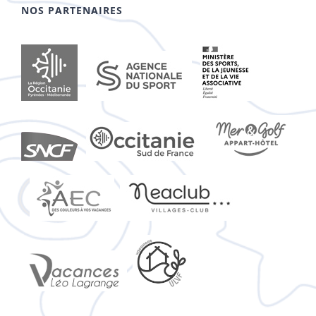
NOS PARTENAIRES