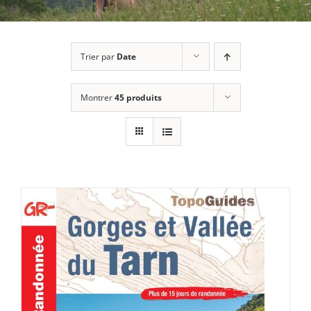
Trier par
Date
Montrer
45 produits