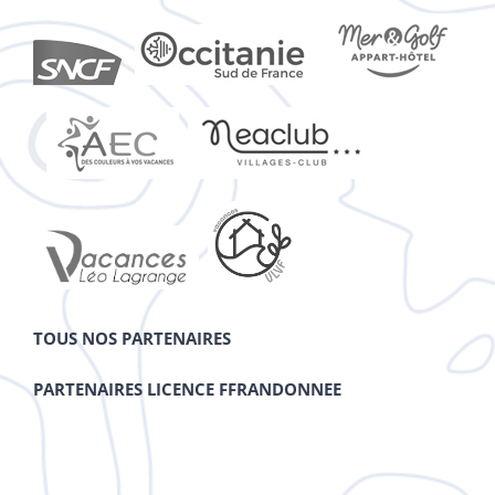
TOUS NOS PARTENAIRES
PARTENAIRES LICENCE FFRANDONNEE