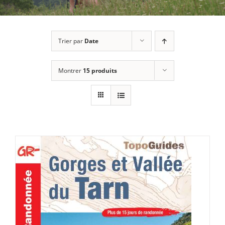
Trier par
Date
Montrer
15 produits