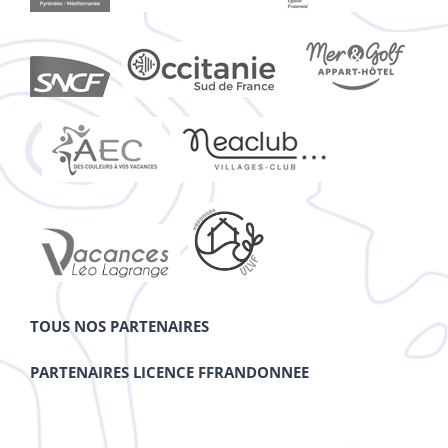
TOUS NOS PARTENAIRES
PARTENAIRES LICENCE FFRANDONNEE