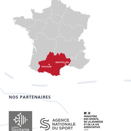
NOS PARTENAIRES