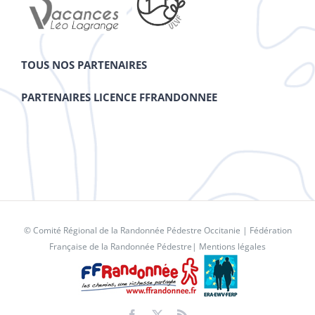
TOUS NOS PARTENAIRES
PARTENAIRES LICENCE FFRANDONNEE
© Comité Régional de la Randonnée Pédestre Occitanie |
Fédération
Française de la Randonnée Pédestre
|
Mentions légales
Facebook
X
Rss