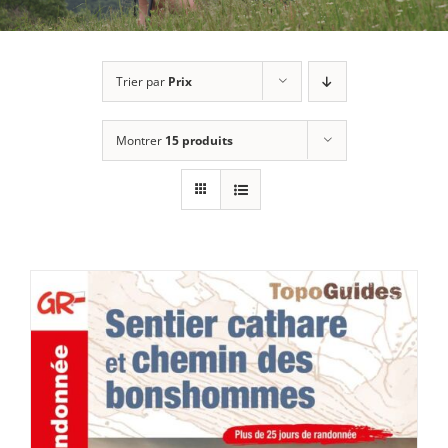
Trier par
Prix
Montrer
15 produits