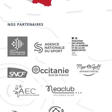
NOS PARTENAIRES