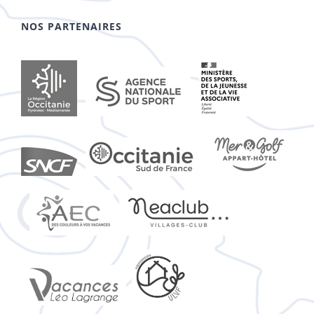
NOS PARTENAIRES