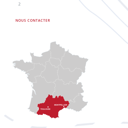
2
NOUS CONTACTER