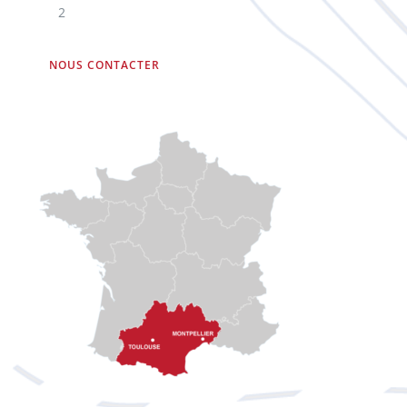
2
NOUS CONTACTER