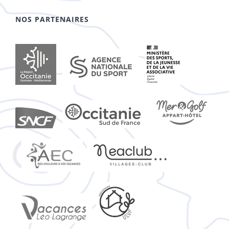
NOS PARTENAIRES