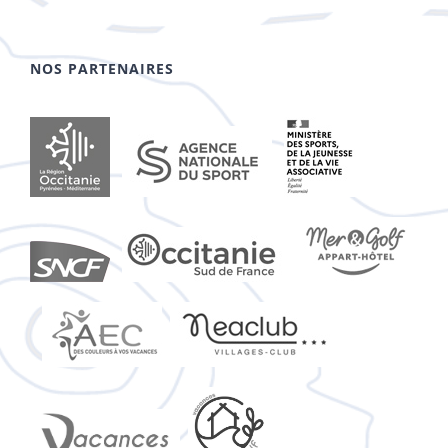
NOS PARTENAIRES