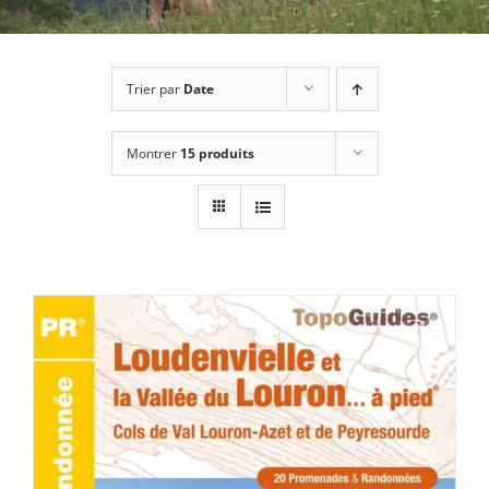
Trier par
Date
Montrer
15 produits