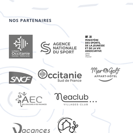
NOS PARTENAIRES