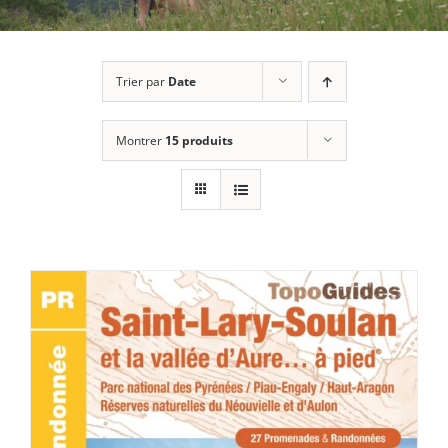
Trier par
Date
Montrer
15 produits