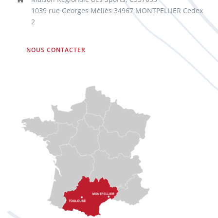
1039 rue Georges Méliès 34967 MONTPELLIER Cedex
2
NOUS CONTACTER