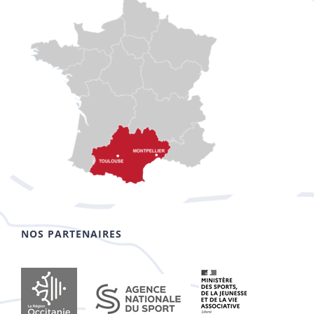
NOS PARTENAIRES