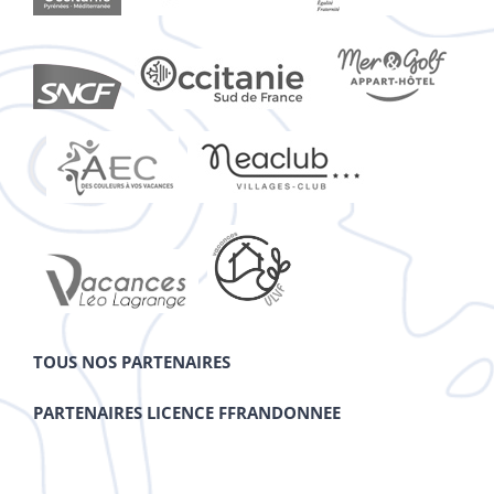
TOUS NOS PARTENAIRES
PARTENAIRES LICENCE FFRANDONNEE