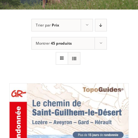
Trier par
Prix
Montrer
45 produits