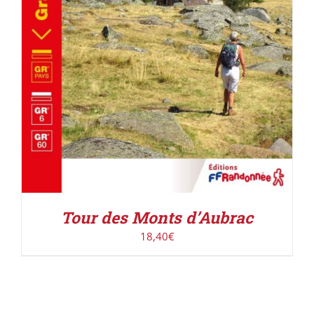
Tour des Monts d’Aubrac
18,40
€