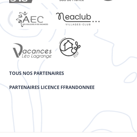
TOUS NOS PARTENAIRES
PARTENAIRES LICENCE FFRANDONNEE