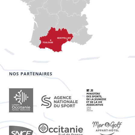
NOS PARTENAIRES