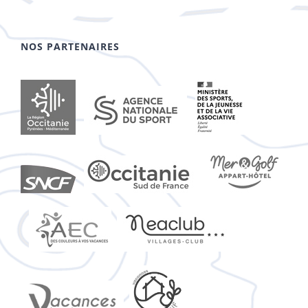
NOS PARTENAIRES