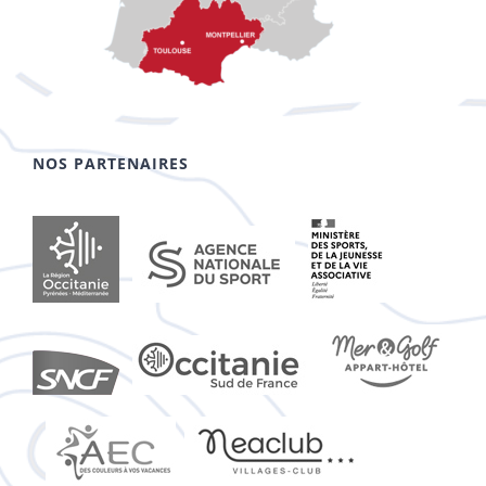
NOS PARTENAIRES