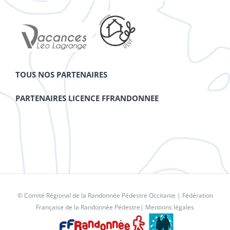
TOUS NOS PARTENAIRES
PARTENAIRES LICENCE FFRANDONNEE
© Comité Régional de la Randonnée Pédestre Occitanie |
Fédération
Française de la Randonnée Pédestre
|
Mentions légales