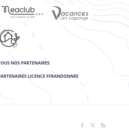
TOUS NOS PARTENAIRES
PARTENAIRES LICENCE FFRANDONNEE
Facebook
X
Rss