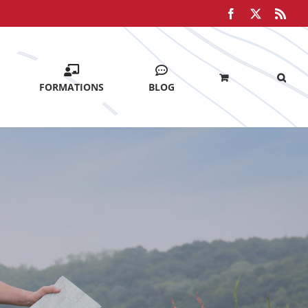
Facebook
X
Rss
FORMATIONS
BLOG