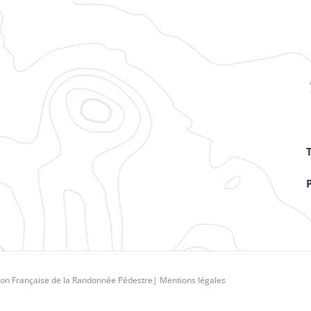
ion Française de la Randonnée Pédestre
|
Mentions légales