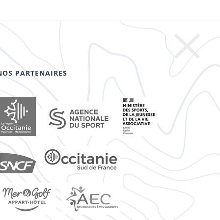
NOS PARTENAIRES