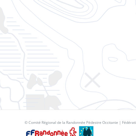
© Comité Régional de la Randonnée Pédestre Occitanie |
Fédérat