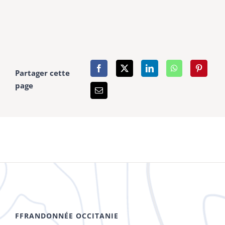
Partager cette
page
FFRANDONNÉE OCCITANIE