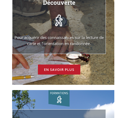
Découverte
Pour acquérir des connaissances sur la lecture de
carte et l’orientation en randonnée.
EN SAVOIR PLUS