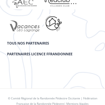
TOUS NOS PARTENAIRES
PARTENAIRES LICENCE FFRANDONNEE
© Comité Régional de la Randonnée Pédestre Occitanie |
Fédération
Française de la Randonnée Pédestre
|
Mentions légales