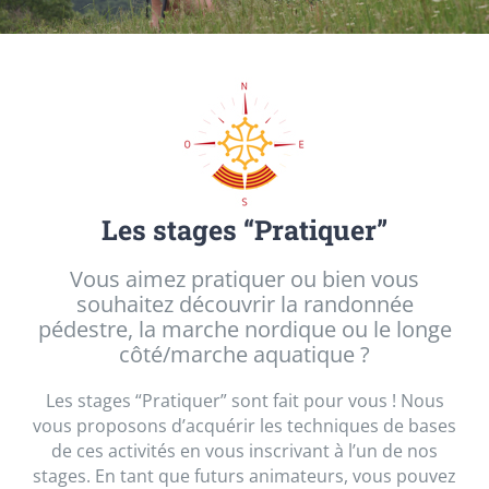
Les stages “Pratiquer”
Vous aimez pratiquer ou bien vous
souhaitez découvrir la randonnée
pédestre, la marche nordique ou le longe
côté/marche aquatique ?
Les stages “Pratiquer” sont fait pour vous ! Nous
vous proposons d’acquérir les techniques de bases
de ces activités en vous inscrivant à l’un de nos
stages. En tant que futurs animateurs, vous pouvez