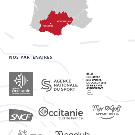
NOS PARTENAIRES