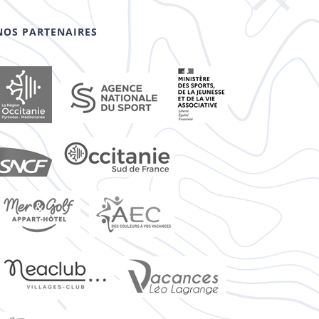
NOS PARTENAIRES