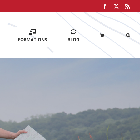
Facebook
X
Rss
FORMATIONS
BLOG