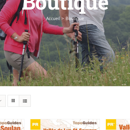
Boutique
Accueil
Boutique