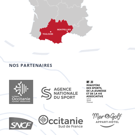
NOS PARTENAIRES