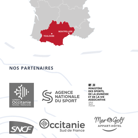
NOS PARTENAIRES