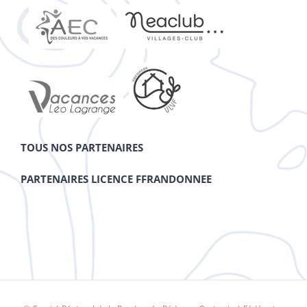
TOUS NOS PARTENAIRES
PARTENAIRES LICENCE FFRANDONNEE