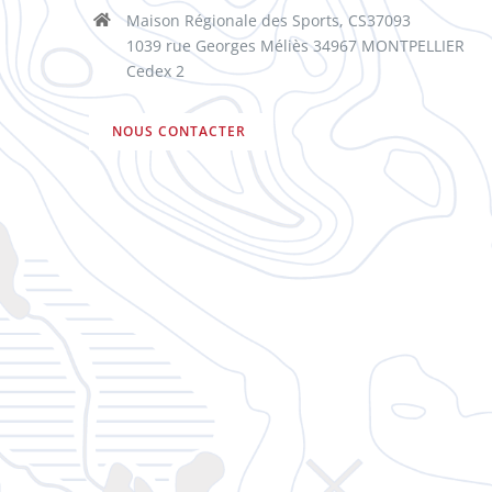
Maison Régionale des Sports, CS37093
1039 rue Georges Méliès 34967 MONTPELLIER
Cedex 2
NOUS CONTACTER