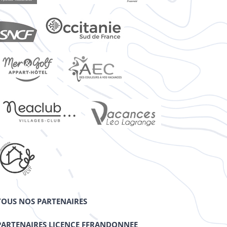
TOUS NOS PARTENAIRES
PARTENAIRES LICENCE FFRANDONNEE