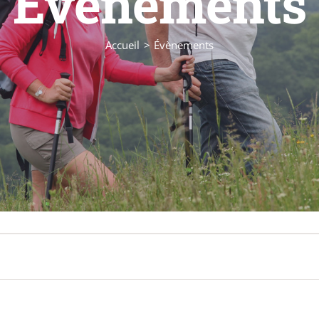
Évènements
Accueil
Évènements