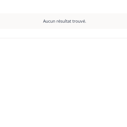
Aucun résultat trouvé.
Notice