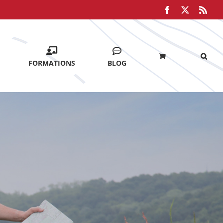
Facebook
X
Rss
FORMATIONS
BLOG