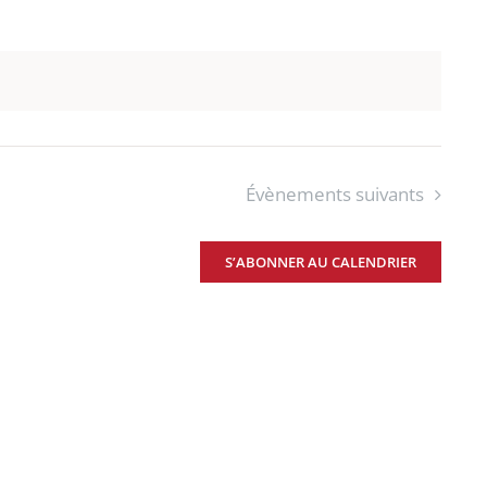
Évènements
suivants
S’ABONNER AU CALENDRIER