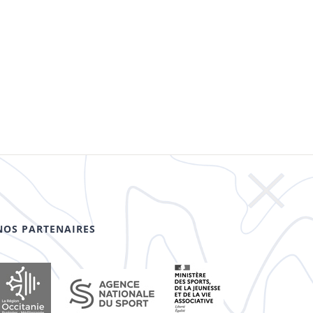
NOS PARTENAIRES