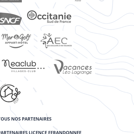
TOUS NOS PARTENAIRES
PARTENAIRES LICENCE FFRANDONNEE