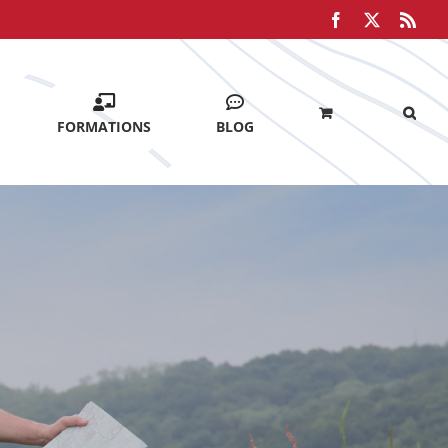
Facebook
X
Rss
FORMATIONS
BLOG