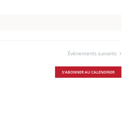
Évènements
suivants
S’ABONNER AU CALENDRIER