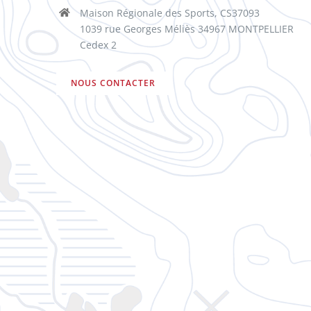
Maison Régionale des Sports, CS37093
1039 rue Georges Méliès 34967 MONTPELLIER
Cedex 2
NOUS CONTACTER