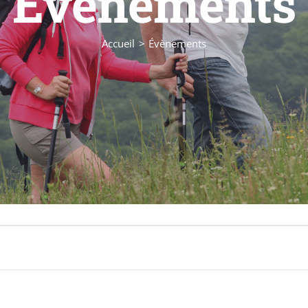
Évènements
Accueil
Évènements