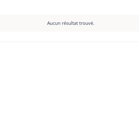
Aucun résultat trouvé.
Notice