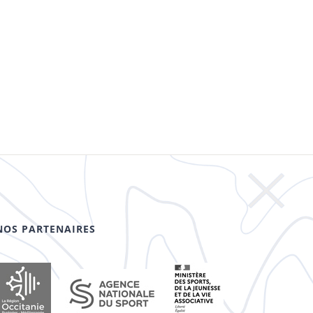
NOS PARTENAIRES